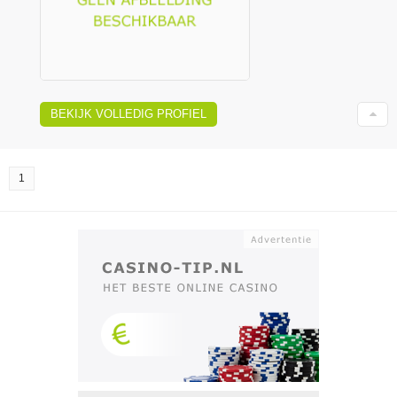
BEKIJK VOLLEDIG PROFIEL
1