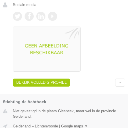
Sociale media:
BEKIJK VOLLEDIG PROFIEL
Stichting de Achthoek
Niet gevestigd in de plaats Giesbeek, maar wel in de provincie
Gelderland.
Gelderland
»
Lichtenvoorde
|
Google maps
▼