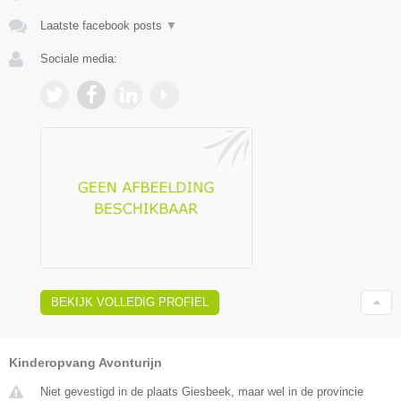
Laatste facebook posts
▼
Sociale media:
BEKIJK VOLLEDIG PROFIEL
Kinderopvang Avonturijn
Niet gevestigd in de plaats Giesbeek, maar wel in de provincie