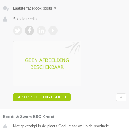
Laatste facebook posts
▼
Sociale media:
BEKIJK VOLLEDIG PROFIEL
Sport- & Zwem BSO Knoet
Niet gevestigd in de plaats Gooi, maar wel in de provincie