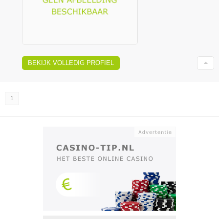
BEKIJK VOLLEDIG PROFIEL
1