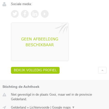
Sociale media:
BEKIJK VOLLEDIG PROFIEL
Stichting de Achthoek
Niet gevestigd in de plaats Gooi, maar wel in de provincie
Gelderland.
Gelderland
»
Lichtenvoorde
|
Google maps
▼