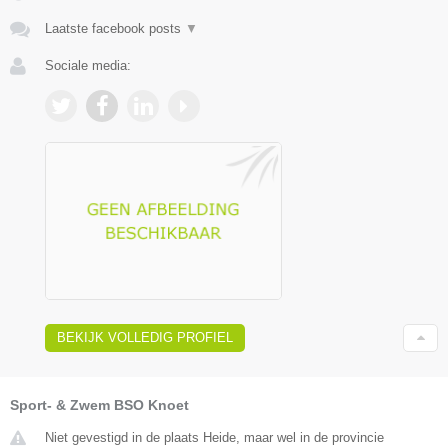
Laatste facebook posts
▼
Sociale media:
BEKIJK VOLLEDIG PROFIEL
Sport- & Zwem BSO Knoet
Niet gevestigd in de plaats Heide, maar wel in de provincie