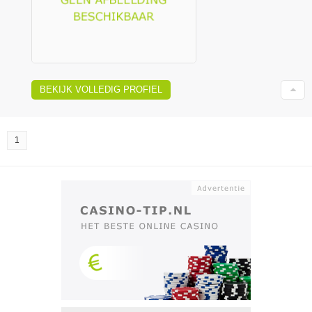
BEKIJK VOLLEDIG PROFIEL
1