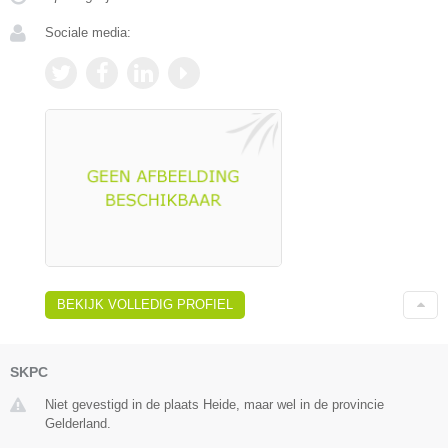
Sociale media:
BEKIJK VOLLEDIG PROFIEL
SKPC
Niet gevestigd in de plaats Heide, maar wel in de provincie
Gelderland.