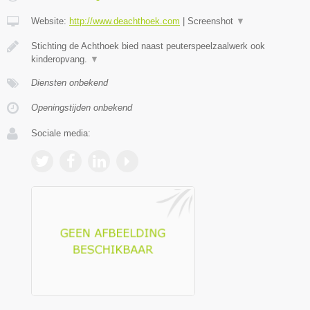
Website:
http://www.deachthoek.com
|
Screenshot
▼
Stichting de Achthoek bied naast peuterspeelzaalwerk ook
kinderopvang.
▼
Diensten onbekend
Openingstijden onbekend
Sociale media: