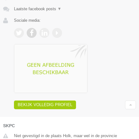
Laatste facebook posts
▼
Sociale media:
BEKIJK VOLLEDIG PROFIEL
SKPC
Niet gevestigd in de plaats Holk, maar wel in de provincie