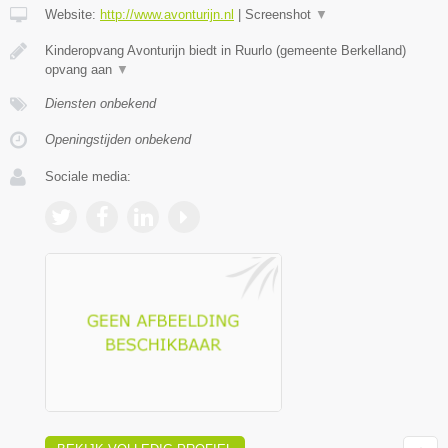
Website:
http://www.avonturijn.nl
|
Screenshot
▼
Kinderopvang Avonturijn biedt in Ruurlo (gemeente Berkelland)
opvang aan
▼
Diensten onbekend
Openingstijden onbekend
Sociale media: