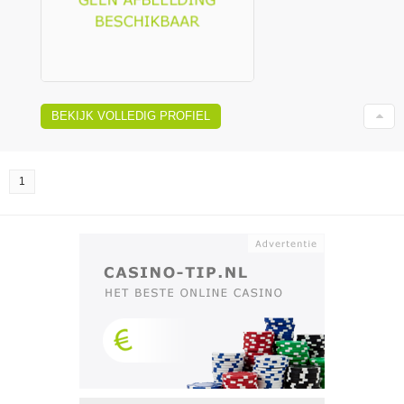
BEKIJK VOLLEDIG PROFIEL
1