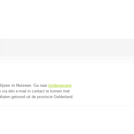
lijven in Huissen
. Ga naar
kinderopvang
via één e-mail in contact te komen met
ltaten getoond uit de provincie Gelderland.