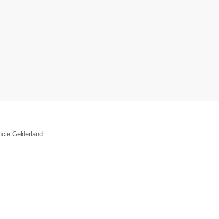
ncie Gelderland.